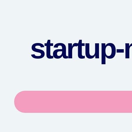
startup